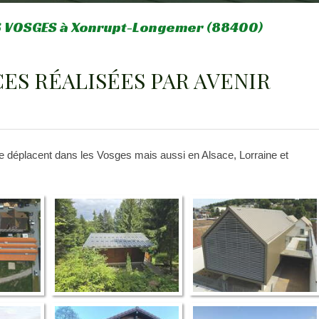
ES VOSGES à Xonrupt-Longemer (88400)
S RÉALISÉES PAR AVENIR
placent dans les Vosges mais aussi en Alsace, Lorraine et