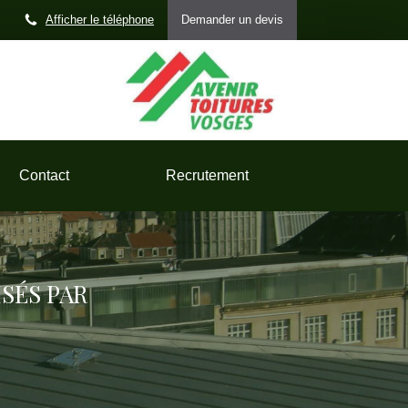
Afficher le téléphone
Demander un devis
Contact
Recrutement
SÉS PAR