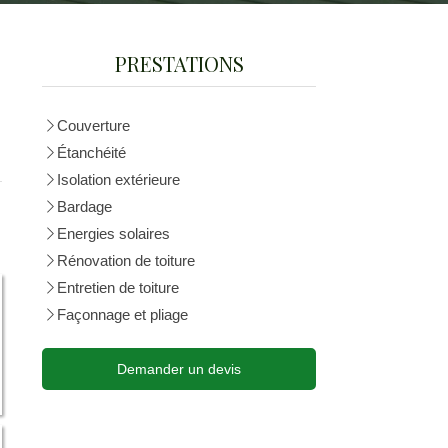
PRESTATIONS
Couverture
Étanchéité
Isolation extérieure
Bardage
Energies solaires
Rénovation de toiture
Entretien de toiture
Façonnage et pliage
Demander un devis