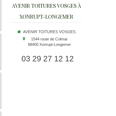
AVENIR TOITURES VOSGES À
XONRUPT-LONGEMER
AVENIR TOITURES VOSGES
1544 route de Colmar
88400
Xonrupt-Longemer
03 29 27 12 12