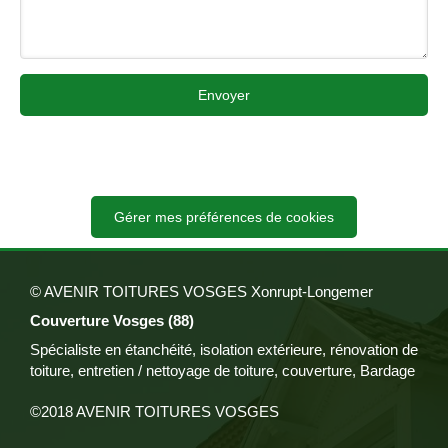
Envoyer
Gérer mes préférences de cookies
© AVENIR TOITURES VOSGES Xonrupt-Longemer
Couverture Vosges (88)
Spécialiste en étanchéité, isolation extérieure, rénovation de
toiture, entretien / nettoyage de toiture, couverture, Bardage
©2018 AVENIR TOITURES VOSGES