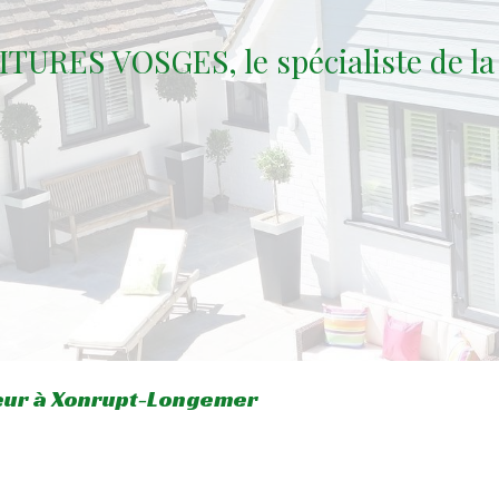
TURES VOSGES, le spécialiste de la
eur à Xonrupt-Longemer