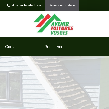
Afficher le téléphone
Demander un devis
Contact
Recrutement