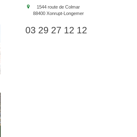
1544 route de Colmar
88400
Xonrupt-Longemer
03 29 27 12 12