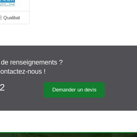
 Qualibat
 de renseignements ?
ontactez-nous !
12
Demander un devis