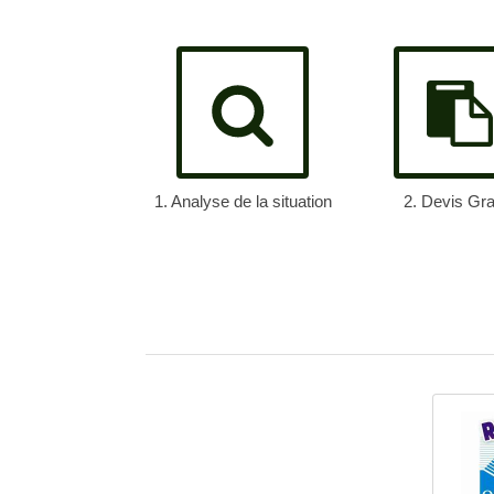
1. Analyse de la situation
2. Devis Gra