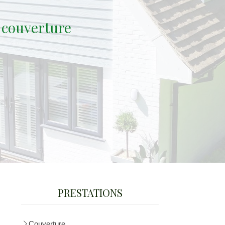
 couverture
PRESTATIONS
Couverture