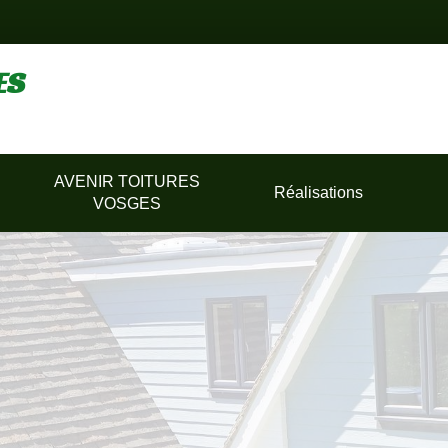
ES
AVENIR TOITURES
Réalisations
VOSGES