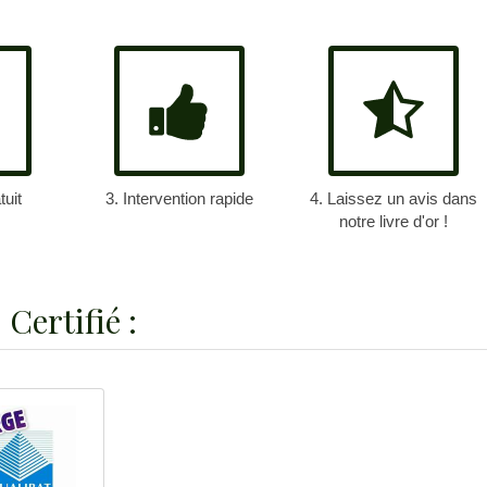
tuit
3. Intervention rapide
4. Laissez un avis dans
notre livre d'or !
Certifié :