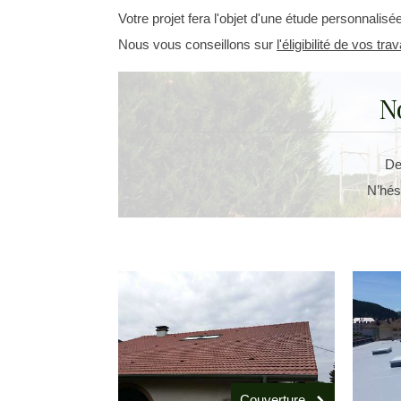
Votre projet fera l'objet d'une étude personnalisée
Nous vous conseillons sur
l'éligibilité de vos tr
N
De
N’hés
Couverture