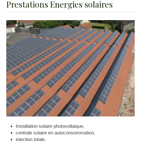
Prestations Energies solaires
Installation solaire photovoltaique,
centrale solaire en autoconsommation,
injection totale,