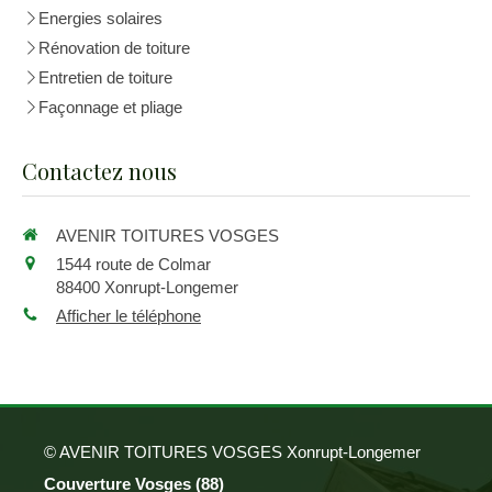
Energies solaires
Rénovation de toiture
Entretien de toiture
Façonnage et pliage
Contactez nous
AVENIR TOITURES VOSGES
1544 route de Colmar
88400
Xonrupt-Longemer
Afficher le téléphone
© AVENIR TOITURES VOSGES Xonrupt-Longemer
Couverture Vosges (88)