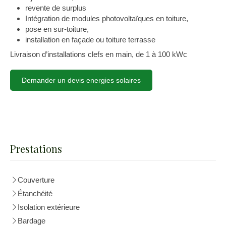
revente de surplus
Intégration de modules photovoltaïques en toiture,
pose en sur-toiture,
installation en façade ou toiture terrasse
Livraison d’installations clefs en main, de 1 à 100 kWc
Demander un devis energies solaires
Prestations
Couverture
Étanchéité
Isolation extérieure
Bardage