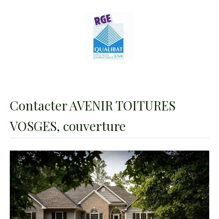
Contacter AVENIR TOITURES
VOSGES, couverture