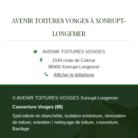
AVENIR TOITURES VOSGES À XONRUPT-
LONGEMER
AVENIR TOITURES VOSGES
1544 route de Colmar
88400
Xonrupt-Longemer
Afficher le téléphone
© AVENIR TOITURES VOSGES Xonrupt-Longemer
Couverture Vosges (88)
Spécialiste en étanchéité, isolation extérieure, rénovation
de toiture, entretien / nettoyage de toiture, couverture,
Bardage