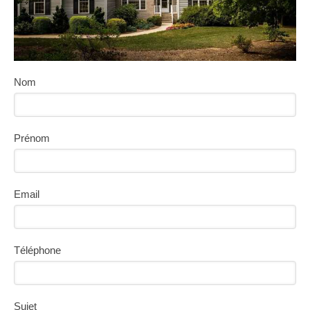
Nom
Prénom
Email
Téléphone
Sujet