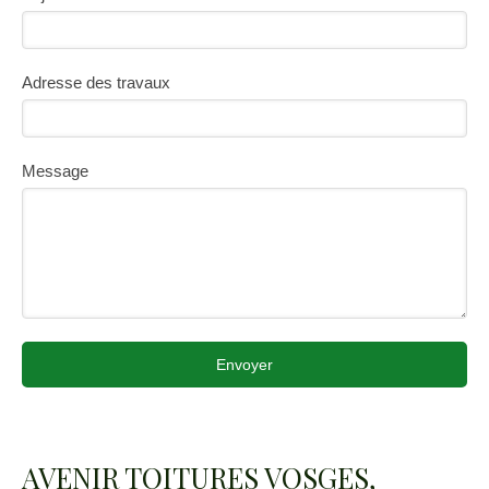
Adresse des travaux
Message
Envoyer
AVENIR TOITURES VOSGES,