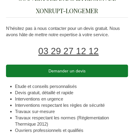
XONRUPT-LONGEMER
N'hésitez pas à nous contacter pour un devis gratuit. Nous
avons hâte de mettre notre expertise à votre service.
03 29 27 12 12
Demander un devis
Etude et conseils personnalisés
Devis gratuit, détaillé et rapide
Interventions en urgence
Interventions respectant les règles de sécurité
Travaux sur-mesure
Travaux respectant les normes (Réglementation
Thermique 2012)
Ouvriers professionnels et qualifiés