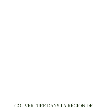
COUVERTURE DANS LA RÉGION DE