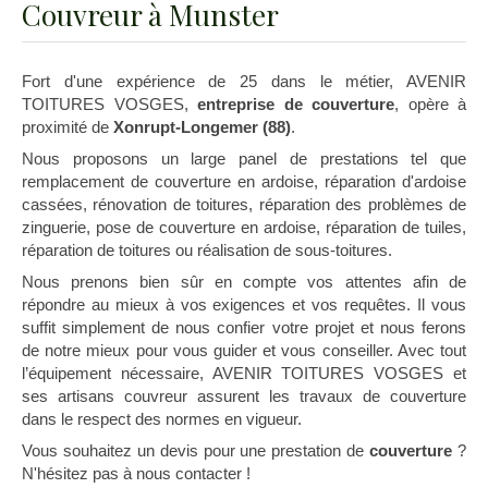
Couvreur à Munster
Fort d'une expérience de 25 dans le métier, AVENIR
TOITURES VOSGES,
entreprise de couverture
, opère à
proximité de
Xonrupt-Longemer (88)
.
Nous proposons un large panel de prestations tel que
remplacement de couverture en ardoise, réparation d'ardoise
cassées, rénovation de toitures, réparation des problèmes de
zinguerie, pose de couverture en ardoise, réparation de tuiles,
réparation de toitures ou réalisation de sous-toitures.
Nous prenons bien sûr en compte vos attentes afin de
répondre au mieux à vos exigences et vos requêtes. Il vous
suffit simplement de nous confier votre projet et nous ferons
de notre mieux pour vous guider et vous conseiller. Avec tout
l’équipement nécessaire, AVENIR TOITURES VOSGES et
ses artisans couvreur assurent les travaux de couverture
dans le respect des normes en vigueur.
Vous souhaitez un devis pour une prestation de
couverture
?
N'hésitez pas à nous contacter !