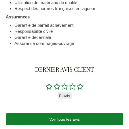
Utilisation de matériaux de qualité
Respect des normes françaises en vigueur
Assurances
Garantie de parfait achèvement
Responsabilité civile
Garantie décennale
Assurance dommages-ouvrage
DERNIER AVIS CLIENT
0 avis
Voir tous les avis